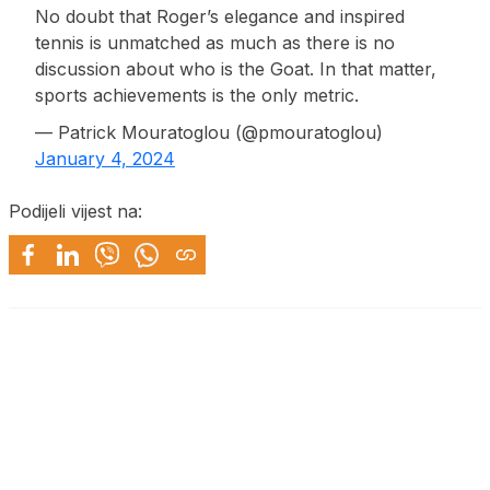
No doubt that Roger’s elegance and inspired
tennis is unmatched as much as there is no
discussion about who is the Goat. In that matter,
sports achievements is the only metric.
— Patrick Mouratoglou (@pmouratoglou)
January 4, 2024
Podijeli vijest na: