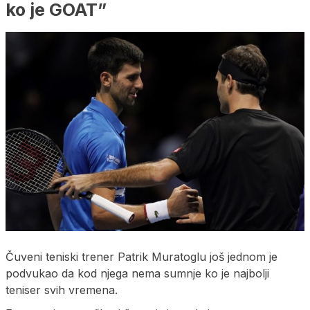
ko je GOAT”
Čuveni teniski trener Patrik Muratoglu još jednom je
podvukao da kod njega nema sumnje ko je najbolji
teniser svih vremena.