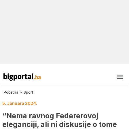
Početna
»
Sport
5. Januara 2024.
“Nema ravnog Federerovoj
eleganciji, ali ni diskusije o tome