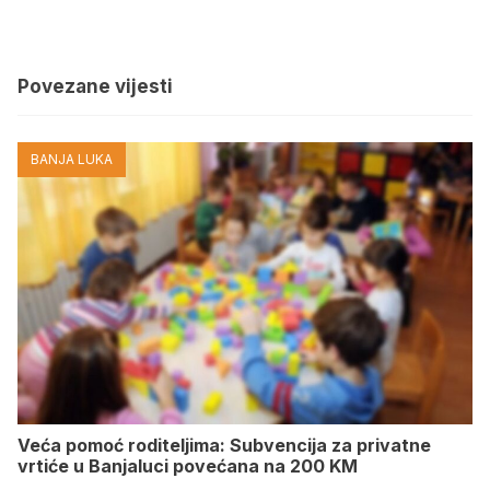
Povezane vijesti
BANJA LUKA
Veća pomoć roditeljima: Subvencija za privatne
vrtiće u Banjaluci povećana na 200 KM