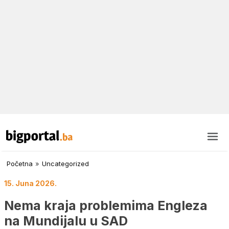
Početna
»
Uncategorized
15. Juna 2026.
Nema kraja problemima Engleza
na Mundijalu u SAD