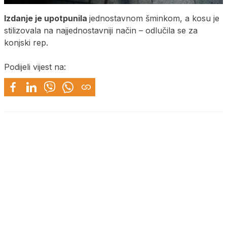
Izdanje je upotpunila
jednostavnom šminkom, a kosu je
stilizovala na najjednostavniji način – odlučila se za
konjski rep.
Podijeli vijest na: