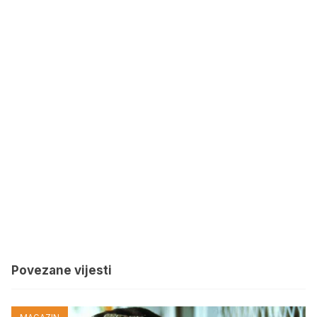
Povezane vijesti