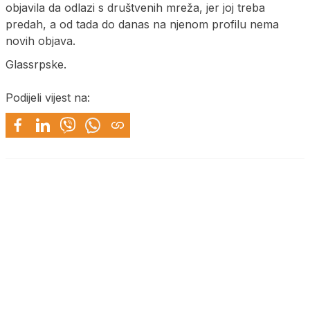
objavila da odlazi s društvenih mreža, jer joj treba
predah, a od tada do danas na njenom profilu nema
novih objava.
Glassrpske.
Podijeli vijest na: