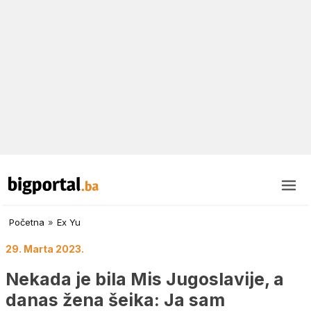
Početna
»
Ex Yu
29. Marta 2023.
Nekada je bila Mis Jugoslavije, a
danas žena šeika: Ja sam