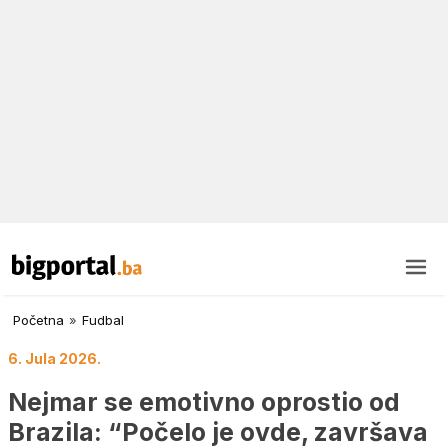
Početna
»
Fudbal
6. Jula 2026.
Nejmar se emotivno oprostio od
Brazila: “Počelo je ovde, završava