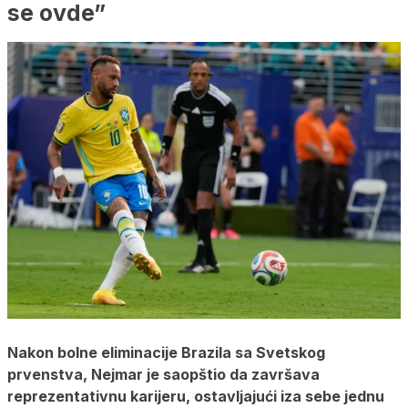
se ovde”
Nakon bolne eliminacije Brazila sa Svetskog
prvenstva, Nejmar je saopštio da završava
reprezentativnu karijeru, ostavljajući iza sebe jednu