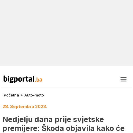
Početna
»
Auto-moto
28. Septembra 2023.
Nedjelju dana prije svjetske
premijere: Škoda objavila kako će