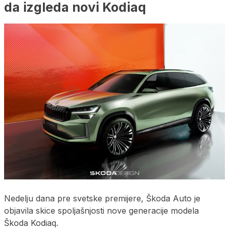
da izgleda novi Kodiaq
Nedelju dana pre svetske premijere, Škoda Auto je
objavila skice spoljašnjosti nove generacije modela
Škoda Kodiaq.