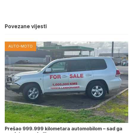
Povezane vijesti
AUTO-MOTO
Prešao 999.999 kilometara automobilom – sad ga