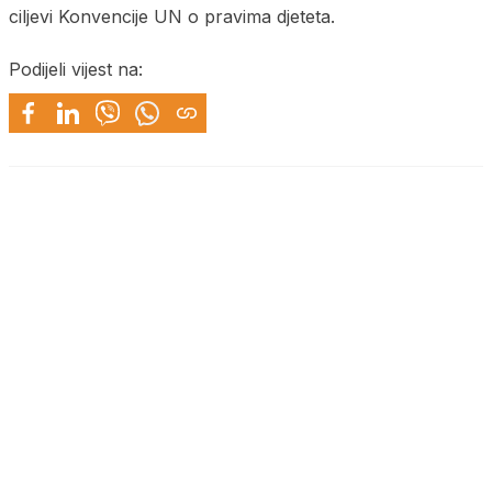
ciljevi Konvencije UN o pravima djeteta.
Podijeli vijest na: