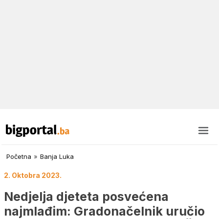
Početna
»
Banja Luka
2. Oktobra 2023.
Nedjelja djeteta posvećena
najmlađim: Gradonačelnik uručio