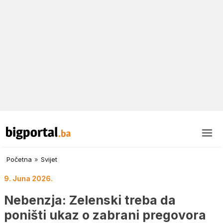
Početna
»
Svijet
9. Juna 2026.
Nebenzja: Zelenski treba da
poništi ukaz o zabrani pregovora