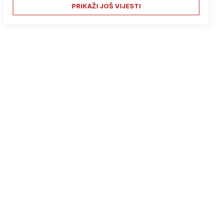
PRIKAŽI JOŠ VIJESTI