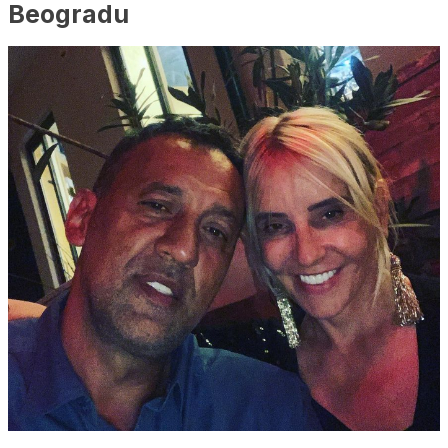
Beogradu