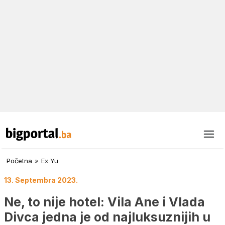
Početna
»
Ex Yu
13. Septembra 2023.
Ne, to nije hotel: Vila Ane i Vlada
Divca jedna je od najluksuznijih u