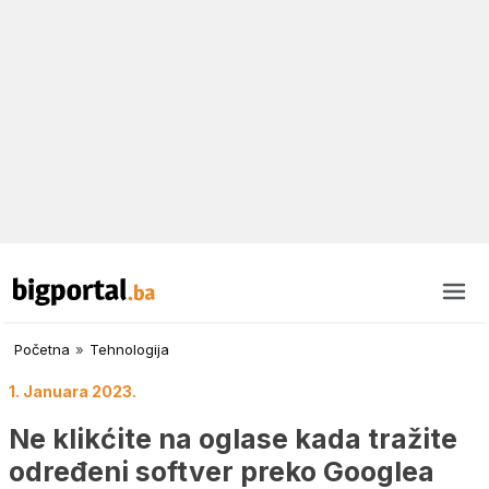
Početna
»
Tehnologija
1. Januara 2023.
Ne klikćite na oglase kada tražite
određeni softver preko Googlea