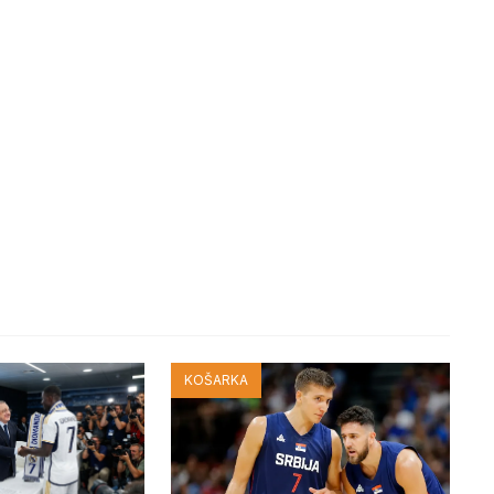
KOŠARKA