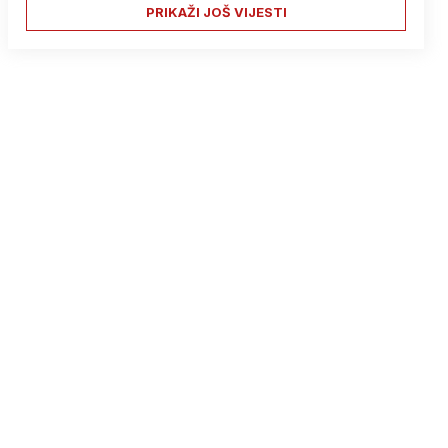
PRIKAŽI JOŠ VIJESTI