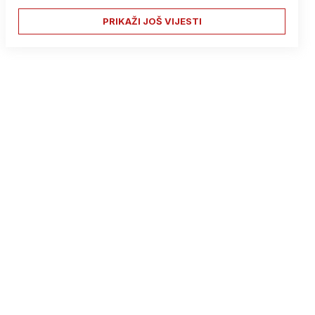
PRIKAŽI JOŠ VIJESTI