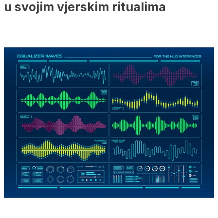
u svojim vjerskim ritualima