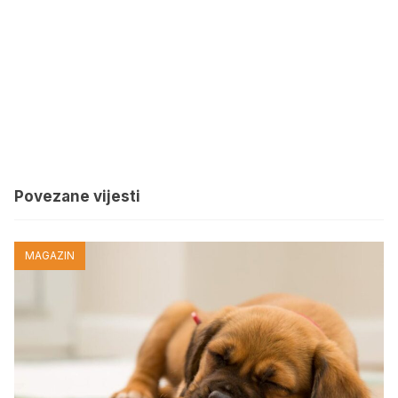
Povezane vijesti
MAGAZIN