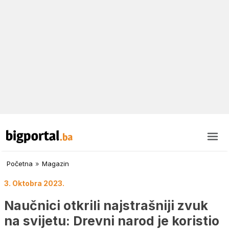
Početna
»
Magazin
3. Oktobra 2023.
Naučnici otkrili najstrašniji zvuk
na svijetu: Drevni narod je koristio