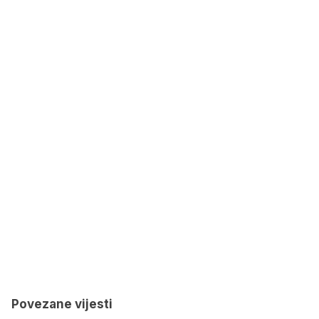
Povezane vijesti