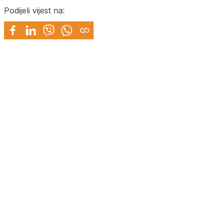
Podijeli vijest na: