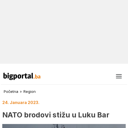
Početna
»
Region
24. Januara 2023.
NATO brodovi stižu u Luku Bar