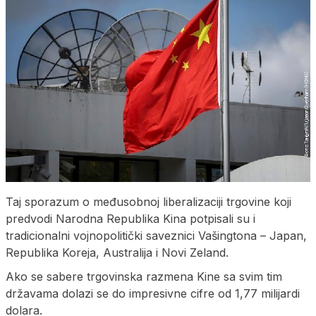
Taj sporazum o međusobnoj liberalizaciji trgovine koji
predvodi Narodna Republika Kina potpisali su i
tradicionalni vojnopolitički saveznici Vašingtona – Japan,
Republika Koreja, Australija i Novi Zeland.
Ako se sabere trgovinska razmena Kine sa svim tim
državama dolazi se do impresivne cifre od 1,77 milijardi
dolara.