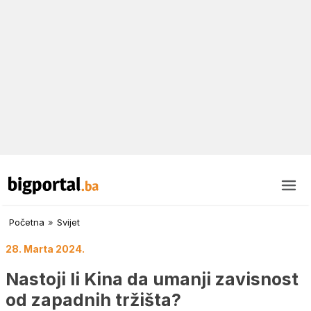
Početna
»
Svijet
28. Marta 2024.
Nastoji li Kina da umanji zavisnost
od zapadnih tržišta?