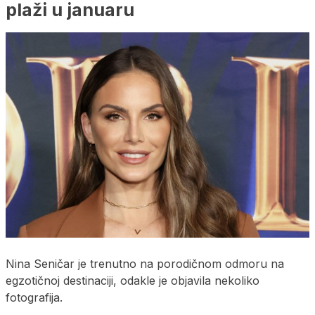
plaži u januaru
Nina Seničar je trenutno na porodičnom odmoru na
egzotičnoj destinaciji, odakle je objavila nekoliko
fotografija.