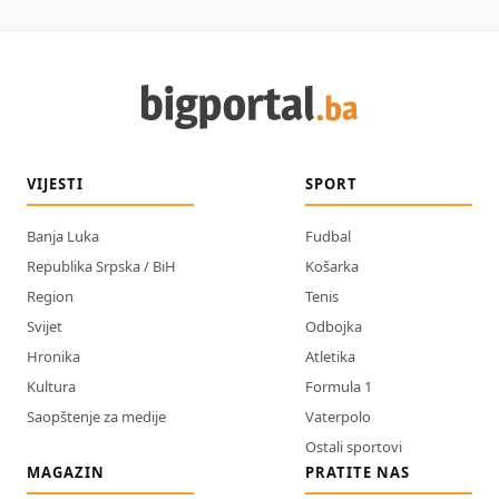
VIJESTI
SPORT
Banja Luka
Fudbal
Republika Srpska / BiH
Košarka
Region
Tenis
Svijet
Odbojka
Hronika
Atletika
Kultura
Formula 1
Saopštenje za medije
Vaterpolo
Ostali sportovi
MAGAZIN
PRATITE NAS