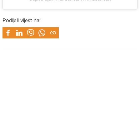
Podijeli vijest na: