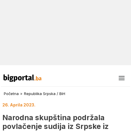
Početna
»
Republika Srpska / BiH
26. Aprila 2023.
Narodna skupština podržala
povlačenje sudija iz Srpske iz