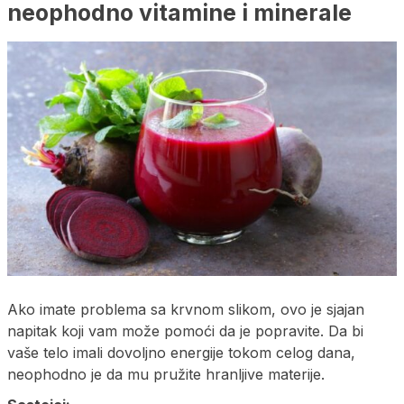
neophodno vitamine i minerale
Ako imate problema sa krvnom slikom, ovo je sjajan
napitak koji vam može pomoći da je popravite. Da bi
vaše telo imali dovoljno energije tokom celog dana,
neophodno je da mu pružite hranljive materije.