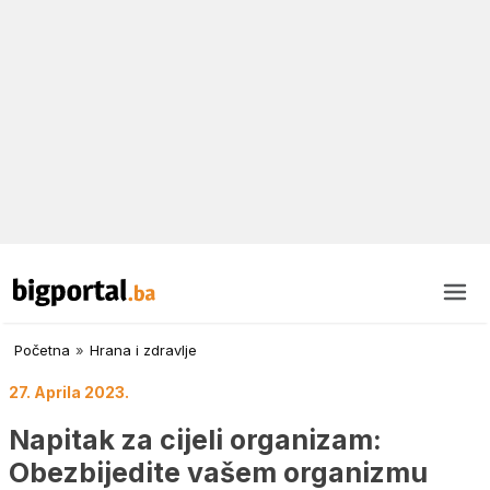
Početna
»
Hrana i zdravlje
27. Aprila 2023.
Napitak za cijeli organizam:
Obezbijedite vašem organizmu