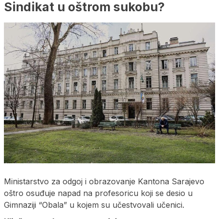
Sindikat u oštrom sukobu?
Ministarstvo za odgoj i obrazovanje Kantona Sarajevo
oštro osuđuje napad na profesoricu koji se desio u
Gimnaziji “Obala” u kojem su učestvovali učenici.