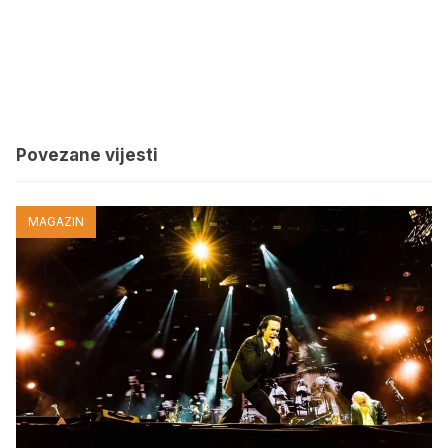
Povezane vijesti
MAGAZIN