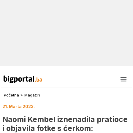
Početna
»
Magazin
21. Marta 2023.
Naomi Kembel iznenadila pratioce
i objavila fotke s ćerkom: