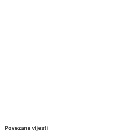
Povezane vijesti