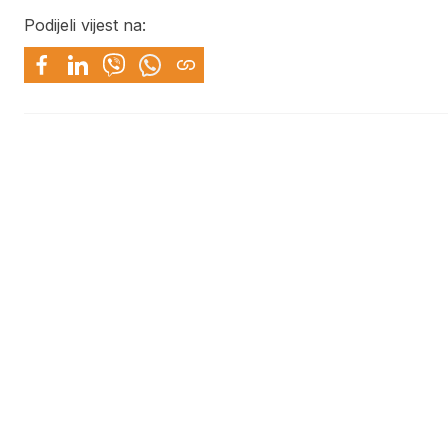
Podijeli vijest na: