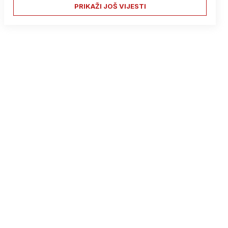
PRIKAŽI JOŠ VIJESTI