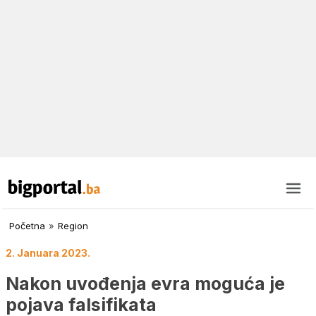
Početna
»
Region
2. Januara 2023.
Nakon uvođenja evra moguća je
pojava falsifikata