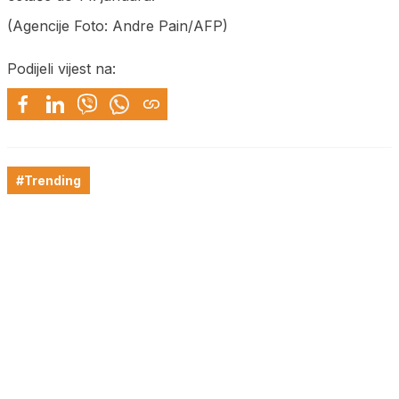
(Agencije Foto: Andre Pain/AFP)
Podijeli vijest na:
#Trending