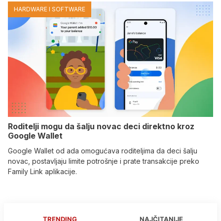
HARDWARE I SOFTWARE
Roditelji mogu da šalju novac deci direktno kroz
Google Wallet
Google Wallet od ada omogućava roditeljima da deci šalju
novac, postavljaju limite potrošnje i prate transakcije preko
Family Link aplikacije.
TRENDING
NAJČITANIJE