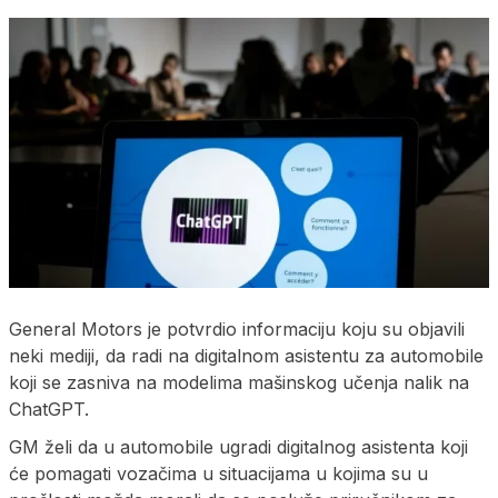
General Motors je potvrdio informaciju koju su objavili
neki mediji, da radi na digitalnom asistentu za automobile
koji se zasniva na modelima mašinskog učenja nalik na
ChatGPT.
GM želi da u automobile ugradi digitalnog asistenta koji
će pomagati vozačima u situacijama u kojima su u