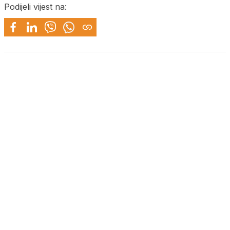
Podijeli vijest na: