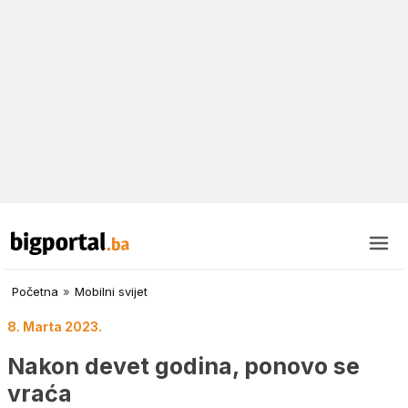
Početna
»
Mobilni svijet
8. Marta 2023.
Nakon devet godina, ponovo se
vraća