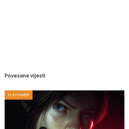
Povezane vijesti
PLAYGAMER