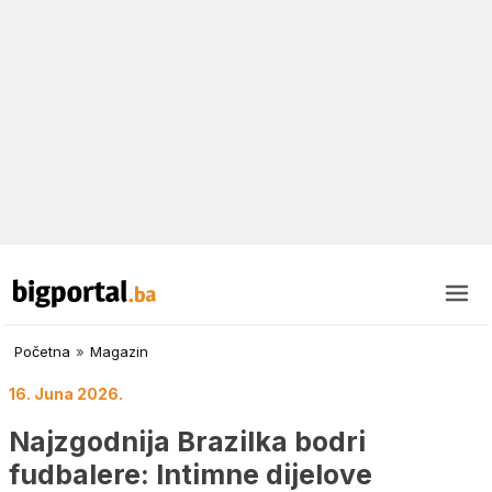
Početna
»
Magazin
16. Juna 2026.
Najzgodnija Brazilka bodri
fudbalere: Intimne dijelove