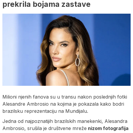
prekrila bojama zastave
Milioni njenih fanova su u transu nakon poslednjih fotki
Alesandre Ambrosio na kojima je pokazala kako bodri
brazilsku reprezentaciju na Mundijalu.
Jedna od najpoznatijih brazilskih manekenki, Alesandra
Ambrosio, srušila je društvene mreže
nizom fotografija