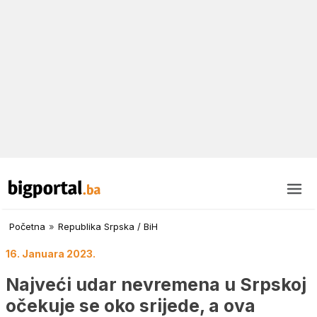
Početna
»
Republika Srpska / BiH
16. Januara 2023.
Najveći udar nevremena u Srpskoj
očekuje se oko srijede, a ova