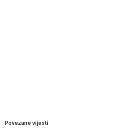
Povezane vijesti