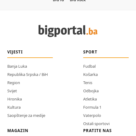
VIJESTI
SPORT
Banja Luka
Fudbal
Republika Srpska / BiH
Košarka
Region
Tenis
Svijet
Odbojka
Hronika
Atletika
Kultura
Formula 1
Saopštenje za medije
Vaterpolo
Ostali sportovi
MAGAZIN
PRATITE NAS