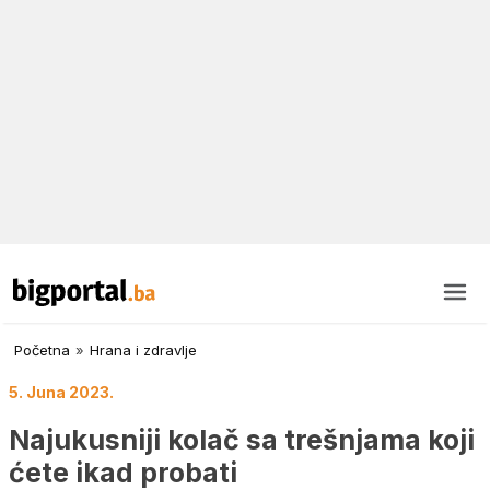
Početna
»
Hrana i zdravlje
5. Juna 2023.
Najukusniji kolač sa trešnjama koji
ćete ikad probati