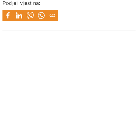
Podijeli vijest na: