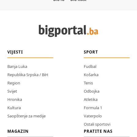
VIJESTI
SPORT
Banja Luka
Fudbal
Republika Srpska / BiH
Košarka
Region
Tenis
Svijet
Odbojka
Hronika
Atletika
Kultura
Formula 1
Saopštenje za medije
Vaterpolo
Ostali sportovi
MAGAZIN
PRATITE NAS