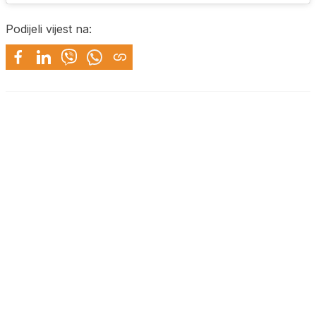
Podijeli vijest na: