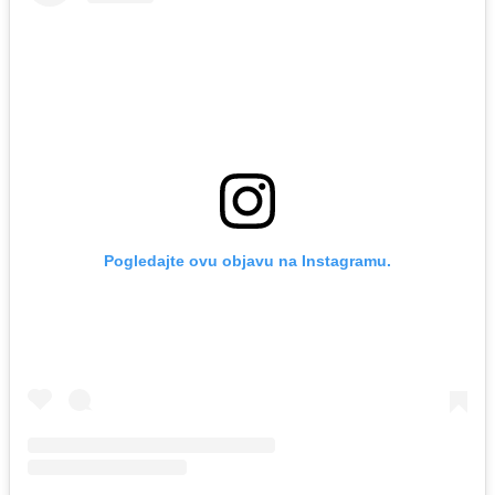
Pogledajte ovu objavu na Instagramu.