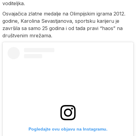
voditeljka.
Osvajačica zlatne medalje na Olimpijskim igrama 2012.
godine, Karolina Sevastjanova, sportsku karijeru je
završila sa samo 25 godina i od tada pravi “haos” na
društvenim mrežama.
Pogledajte ovu objavu na Instagramu.