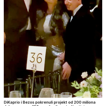
DiKaprio i Bezos pokrenuli projekt od 200 miliona