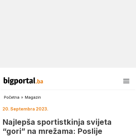
Početna
»
Magazin
20. Septembra 2023.
Najlepša sportistkinja svijeta
“gori” na mrežama: Poslije