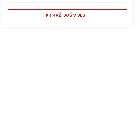
PRIKAŽI JOŠ VIJESTI