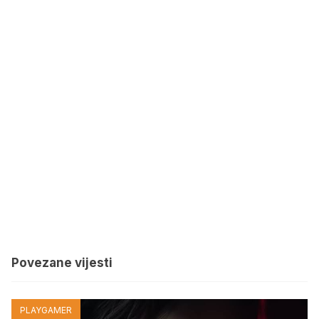
Povezane vijesti
PLAYGAMER