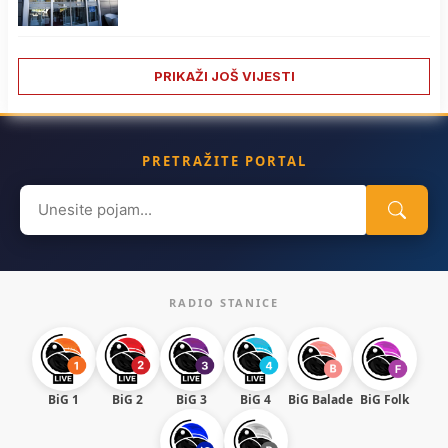
PRIKAŽI JOŠ VIJESTI
PRETRAŽITE PORTAL
Search
for:
RADIO STANICE
BiG 1
BiG 2
BiG 3
BiG 4
BiG Balade
BiG Folk