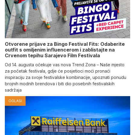
Otvorene prijave za Bingo Festival Fits: Odaberite
outfit s omiljenim influencerom i zablistajte na
Crvenom tepihu Sarajevo Film Festivala
Od 14. augusta očekuje vas nova Trend Zona – Naše mjesto
za početak festivala, gdje će posjetioci moći pronaći
inspiraciju za svoje festivalske kombinacije, upoznati ponudu
brojnih modnih brendova i biti dio posebnih festivalskih
sadržaja
OGLASI