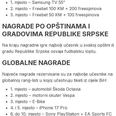
1. mjesto – Samsung TV 55”
2. mjesto – Freebet 100 KM + 200 freespinova
3. mjesto – Freebet 50 KM + 100 freespinova
NAGRADE PO OPŠTINAMA I
GRADOVIMA REPUBLIKE SRPSKE
Na kraju nagradne igre najbolji učesnik u svakoj opštini ili
gradu Republike Srpske osvaja fudbalsku loptu.
GLOBALNE NAGRADE
Najveće nagrade rezervisane su za najbolje učesnike na
globalnoj rang-listi u kojoj učestvuju tiketi iz cijele BiH:
1. mjesto – automobil Škoda Octavia
2. mjesto – motorni skuter Vespa
3. mjesto – E-Bike
4. i 5. mjesto – iPhone 17 Pro
6. do 10. mjesto – Sony PlayStation + EA Sports FC