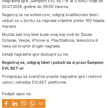
Nagradna igra „Šampion EVL BET-a“ je u toku i traje do
20.07.2026. godine do 09:00 časova.
Registruj se na evlbet.com, odigraj kvalifikovani tiket i
uključi se u borbu za nagrade vrijedne preko 160 hiljada
maraka.
Možda baš tvoj tiket bude onaj koji vodi do Škode
Octavije, Vespe, iPhone-a, PlayStationa, televizora ili
neke od brojnih drugih nagrada.
Detalji nagradne igre dostupni su na:
Registruj se, odigraj tiket i pokaži da si pravi Šampion
EVL BET-a!
Primjenjuju se zvanična pravila nagradne igre i redovni
uslovi i odredbe EVLBET platforme.
Podijeli vijest na: