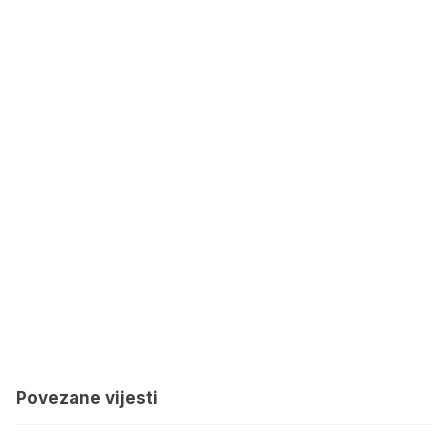
Povezane vijesti