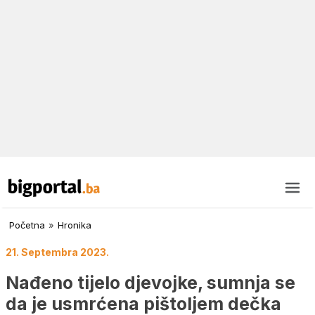
Početna
»
Hronika
21. Septembra 2023.
Nađeno tijelo djevojke, sumnja se
da je usmrćena pištoljem dečka