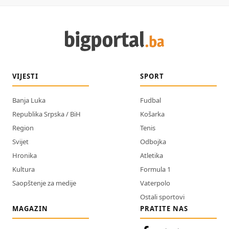
VIJESTI
SPORT
Banja Luka
Fudbal
Republika Srpska / BiH
Košarka
Region
Tenis
Svijet
Odbojka
Hronika
Atletika
Kultura
Formula 1
Saopštenje za medije
Vaterpolo
Ostali sportovi
MAGAZIN
PRATITE NAS