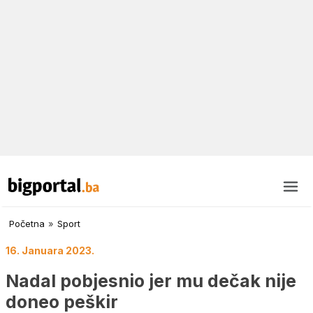
Početna
»
Sport
16. Januara 2023.
Nadal pobjesnio jer mu dečak nije
doneo peškir