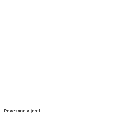
Povezane vijesti