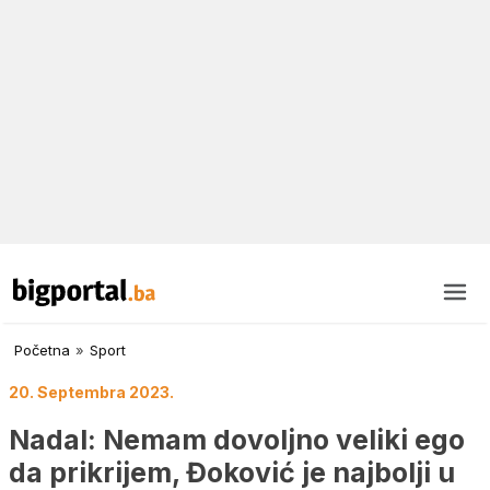
Početna
»
Sport
20. Septembra 2023.
Nadal: Nemam dovoljno veliki ego
da prikrijem, Đoković je najbolji u