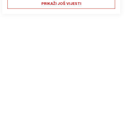
PRIKAŽI JOŠ VIJESTI