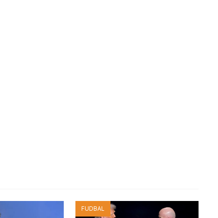
FUDBAL