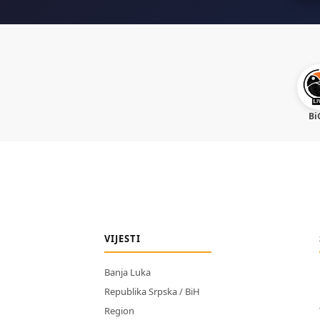
Bi
VIJESTI
Banja Luka
Republika Srpska / BiH
Region