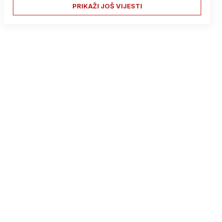
PRIKAŽI JOŠ VIJESTI