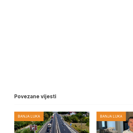
Povezane vijesti
BANJA LUKA
BANJA LUKA