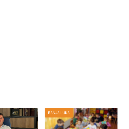
BANJA LUKA