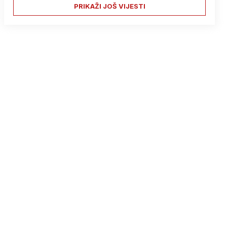
PRIKAŽI JOŠ VIJESTI