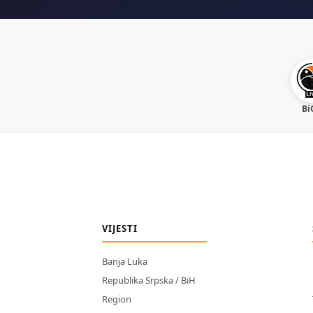
Bi
VIJESTI
Banja Luka
Republika Srpska / BiH
Region