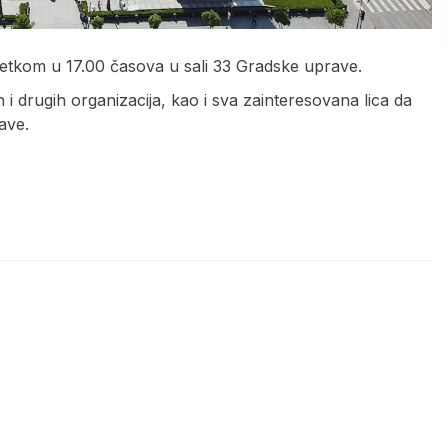
etkom u 17.00 časova u sali 33 Gradske uprave.
i drugih organizacija, kao i sva zainteresovana lica da
ave.