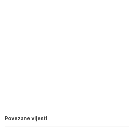
Povezane vijesti