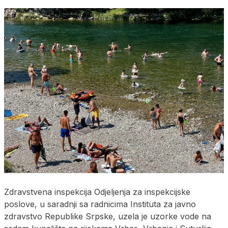
Zdravstvena inspekcija Odjeljenja za inspekcijske
poslove, u saradnji sa radnicima Instituta za javno
zdravstvo Republike Srpske, uzela je uzorke vode na