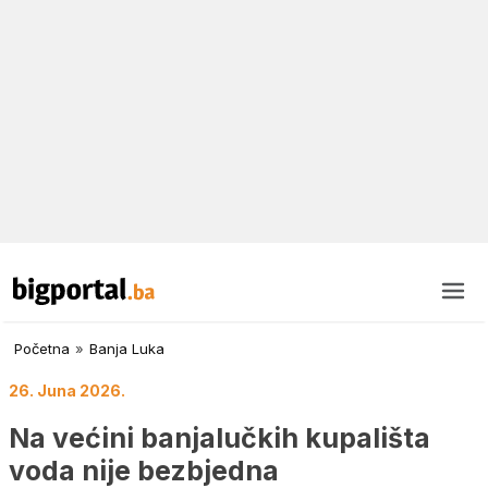
Početna
»
Banja Luka
26. Juna 2026.
Na većini banjalučkih kupališta
voda nije bezbjedna