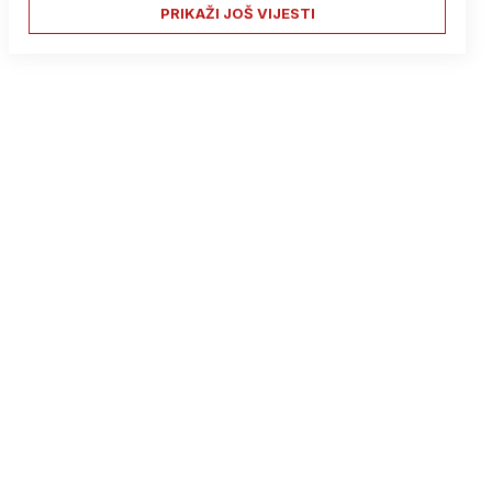
PRIKAŽI JOŠ VIJESTI