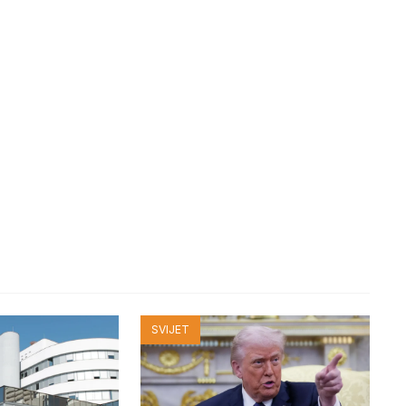
SVIJET