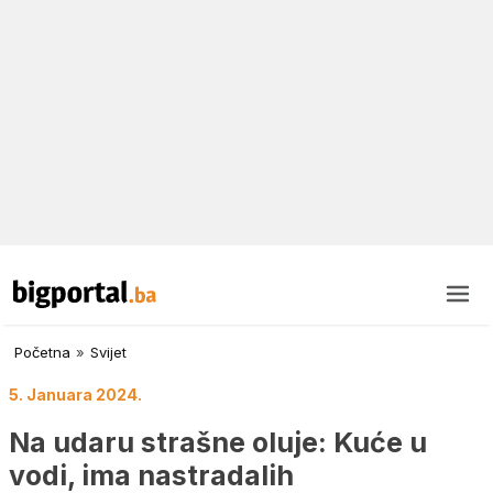
Početna
»
Svijet
5. Januara 2024.
Na udaru strašne oluje: Kuće u
vodi, ima nastradalih