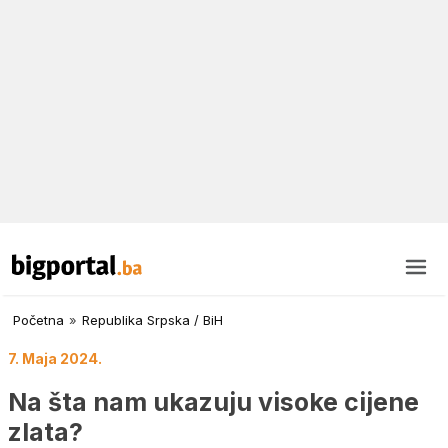
Početna
»
Republika Srpska / BiH
7. Maja 2024.
Na šta nam ukazuju visoke cijene
zlata?