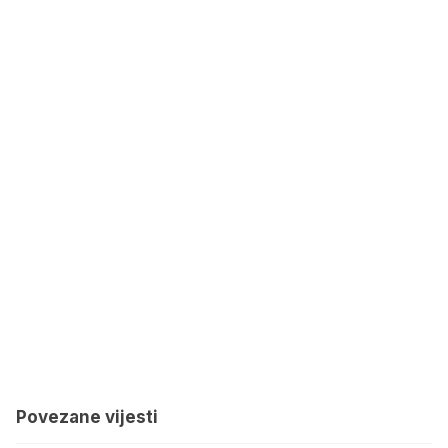
Povezane vijesti