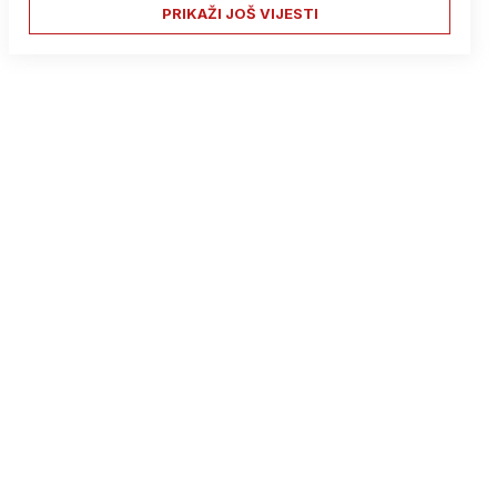
PRIKAŽI JOŠ VIJESTI